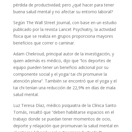
pérdida de productividad; pero ¿qué hacer para tener
buena salud mental y no afectar su entorno laboral?
Según The Wall Street Journal, con base en un estudio
publicado por la revista Lancet Psychiatry, la actividad
física que se realiza en grupos proporciona mayores
beneficios que correr o caminar.
Adam Chekroud, principal autor de la investigación, y
quien además es médico, dijo que “los deportes de
equipo pueden tener un beneficio adicional por su
componente social y el yoga/ tai chi promueve la
atención plena”. También se encontró que el yoga y el
tai chi tenían una reducción de 22,9% en días de mala
salud mental.
Luz Teresa Díaz, médico psiquiatra de la Clínica Santo
Tomás, resaltó que “deben habilitarse espacios en el
trabajo donde se puedan tener momentos de ocio,
deporte y relajación que promuevan la salud mental en