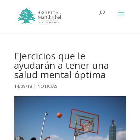
Ejercicios que le
ayudarán a tener una
salud mental óptima
14/09/18
|
NOTICIAS