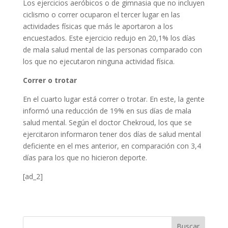
Los ejercicios aeróbicos o de gimnasia que no incluyen
ciclismo o correr ocuparon el tercer lugar en las
actividades físicas que más le aportaron a los
encuestados. Este ejercicio redujo en 20,1% los días
de mala salud mental de las personas comparado con
los que no ejecutaron ninguna actividad física.
Correr o trotar
En el cuarto lugar está correr o trotar. En este, la gente
informó una reducción de 19% en sus días de mala
salud mental. Según el doctor Chekroud, los que se
ejercitaron informaron tener dos días de salud mental
deficiente en el mes anterior, en comparación con 3,4
días para los que no hicieron deporte.
[ad_2]