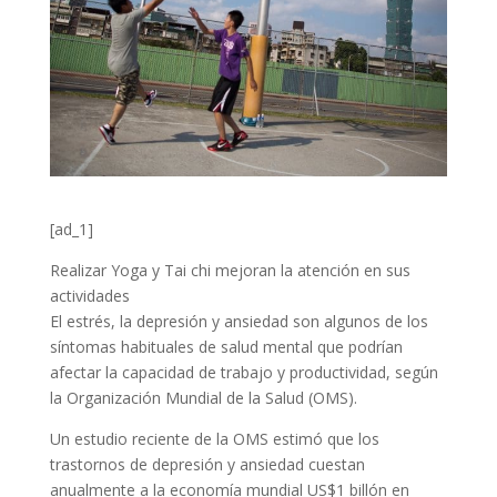
[ad_1]
Realizar Yoga y Tai chi mejoran la atención en sus
actividades
El estrés, la depresión y ansiedad son algunos de los
síntomas habituales de salud mental que podrían
afectar la capacidad de trabajo y productividad, según
la Organización Mundial de la Salud (OMS).
Un estudio reciente de la OMS estimó que los
trastornos de depresión y ansiedad cuestan
anualmente a la economía mundial US$1 billón en