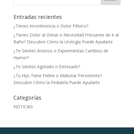
Entradas recientes
¿Tienes Incontinencia o Dolor Pélvico?
¿Tienes Dolor al Orinar o Necesidad Frecuente de Ir al
Baño? Descubre Cómo la Urología Puede Ayudarte
¿Te Sientes Ansioso o Experimentas Cambios de
Humor?
¿Te Sientes Agotado o Estresado?
¿Tu Hijo Tiene Fiebre o Malestar Persistente?
Descubre Cómo la Pediatría Puede Ayudarte
Categorías
NOTICIAS