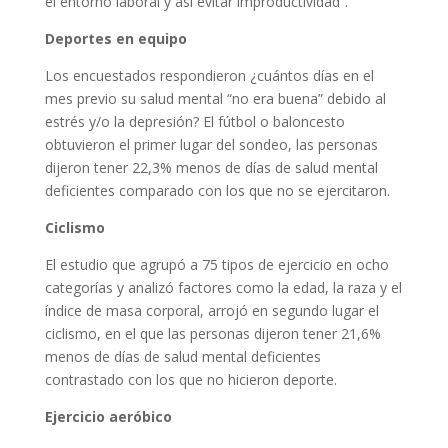
el entorno laboral y así evitar improductividad”.
Deportes en equipo
Los encuestados respondieron ¿cuántos días en el
mes previo su salud mental “no era buena” debido al
estrés y/o la depresión? El fútbol o baloncesto
obtuvieron el primer lugar del sondeo, las personas
dijeron tener 22,3% menos de días de salud mental
deficientes comparado con los que no se ejercitaron.
Ciclismo
El estudio que agrupó a 75 tipos de ejercicio en ocho
categorías y analizó factores como la edad, la raza y el
índice de masa corporal, arrojó en segundo lugar el
ciclismo, en el que las personas dijeron tener 21,6%
menos de días de salud mental deficientes
contrastado con los que no hicieron deporte.
Ejercicio aeróbico