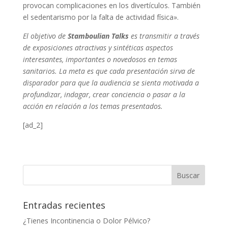
provocan complicaciones en los divertículos. También
el sedentarismo por la falta de actividad física».
El objetivo de
Stamboulian Talks
es transmitir a través
de exposiciones atractivas y sintéticas aspectos
interesantes, importantes o novedosos en temas
sanitarios. La meta es que cada presentación sirva de
disparador para que la audiencia se sienta motivada a
profundizar, indagar, crear conciencia o pasar a la
acción en relación a los temas presentados.
[ad_2]
Entradas recientes
¿Tienes Incontinencia o Dolor Pélvico?