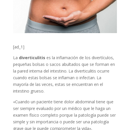
[ad_1]
La
diverticulitis
es la inflamación de los divertículos,
pequeñas bolsas o sacos abultados que se forman en
la pared interna del intestino. La diverticulitis ocurre
cuando estas bolsas se inflaman o infectan. La
mayoría de las veces, estas se encuentran en el
intestino grueso.
«Cuando un paciente tiene dolor abdominal tiene que
ser siempre evaluado por un médico que le haga un
examen físico completo porque la patología puede ser
simple y sin importancia o puede ser una patología
grave que le puede comprometer la vida»,