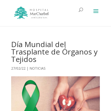
Día Mundial del
Trasplante de Órganos y
Tejidos
27/02/22
|
NOTICIAS