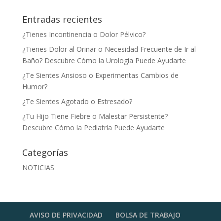
Entradas recientes
¿Tienes Incontinencia o Dolor Pélvico?
¿Tienes Dolor al Orinar o Necesidad Frecuente de Ir al
Baño? Descubre Cómo la Urología Puede Ayudarte
¿Te Sientes Ansioso o Experimentas Cambios de
Humor?
¿Te Sientes Agotado o Estresado?
¿Tu Hijo Tiene Fiebre o Malestar Persistente?
Descubre Cómo la Pediatría Puede Ayudarte
Categorías
NOTICIAS
AVISO DE PRIVACIDAD
BOLSA DE TRABAJO