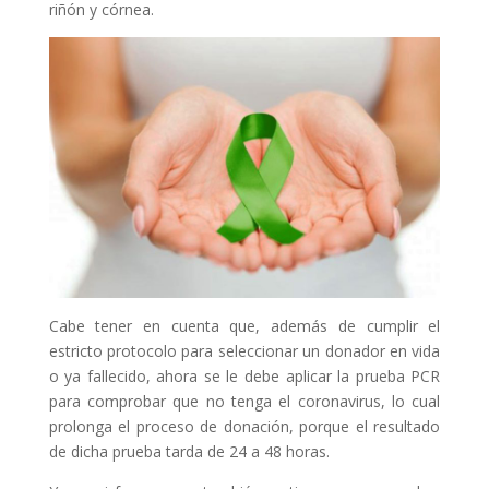
riñón y córnea.
Cabe tener en cuenta que, además de cumplir el
estricto protocolo para seleccionar un donador en vida
o ya fallecido, ahora se le debe aplicar la prueba PCR
para comprobar que no tenga el coronavirus, lo cual
prolonga el proceso de donación, porque el resultado
de dicha prueba tarda de 24 a 48 horas.