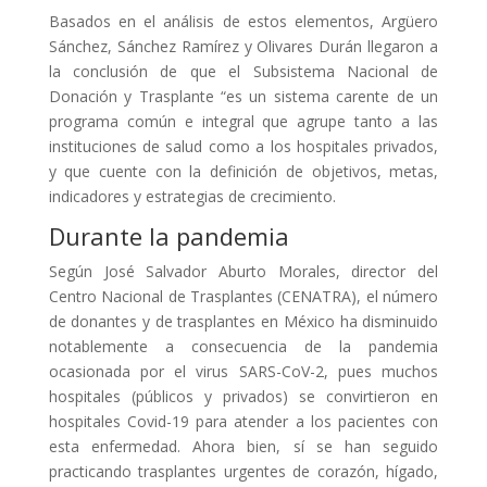
Basados en el análisis de estos elementos, Argüero
Sánchez, Sánchez Ramírez y Olivares Durán llegaron a
la conclusión de que el Subsistema Nacional de
Donación y Trasplante “es un sistema carente de un
programa común e integral que agrupe tanto a las
instituciones de salud como a los hospitales privados,
y que cuente con la definición de objetivos, metas,
indicadores y estrategias de crecimiento.
Durante la pandemia
Según José Salvador Aburto Morales, director del
Centro Nacional de Trasplantes (CENATRA), el número
de donantes y de trasplantes en México ha disminuido
notablemente a consecuencia de la pandemia
ocasionada por el virus SARS-CoV-2, pues muchos
hospitales (públicos y privados) se convirtieron en
hospitales Covid-19 para atender a los pacientes con
esta enfermedad. Ahora bien, sí se han seguido
practicando trasplantes urgentes de corazón, hígado,