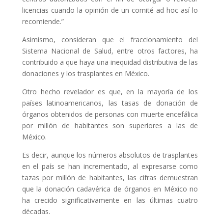
licencias cuando la opinión de un comité ad hoc así lo
recomiende.”
Asimismo, consideran que el fraccionamiento del
Sistema Nacional de Salud, entre otros factores, ha
contribuido a que haya una inequidad distributiva de las
donaciones y los trasplantes en México.
Otro hecho revelador es que, en la mayoría de los
países latinoamericanos, las tasas de donación de
órganos obtenidos de personas con muerte encefálica
por millón de habitantes son superiores a las de
México.
Es decir, aunque los números absolutos de trasplantes
en el país se han incrementado, al expresarse como
tazas por millón de habitantes, las cifras demuestran
que la donación cadavérica de órganos en México no
ha crecido significativamente en las últimas cuatro
décadas.