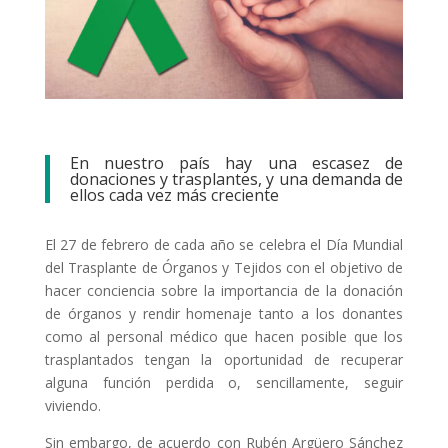
En nuestro país hay una escasez de
donaciones y trasplantes, y una demanda de
ellos cada vez más creciente
E
l 27 de febrero de cada año se celebra el Día Mundial
del Trasplante de Órganos y Tejidos con el objetivo de
hacer conciencia sobre la importancia de la donación
de órganos y rendir homenaje tanto a los donantes
como al personal médico que hacen posible que los
trasplantados tengan la oportunidad de recuperar
alguna función perdida o, sencillamente, seguir
viviendo.
Sin embargo, de acuerdo con Rubén Argüero Sánchez