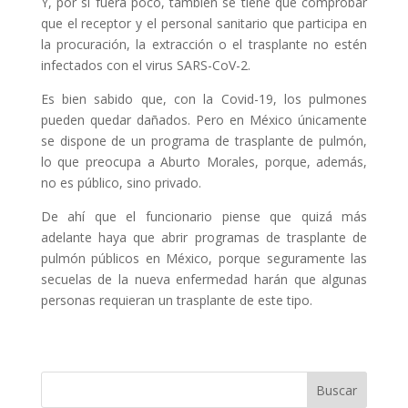
Y, por si fuera poco, también se tiene que comprobar
que el receptor y el personal sanitario que participa en
la procuración, la extracción o el trasplante no estén
infectados con el virus SARS-CoV-2.
Es bien sabido que, con la Covid-19, los pulmones
pueden quedar dañados. Pero en México únicamente
se dispone de un programa de trasplante de pulmón,
lo que preocupa a Aburto Morales, porque, además,
no es público, sino privado.
De ahí que el funcionario piense que quizá más
adelante haya que abrir programas de trasplante de
pulmón públicos en México, porque seguramente las
secuelas de la nueva enfermedad harán que algunas
personas requieran un trasplante de este tipo.