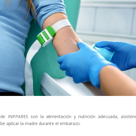
de INPPARES son la alimentación y nutrición adecuada, asisten
ebe aplicar la madre durante el embarazo.