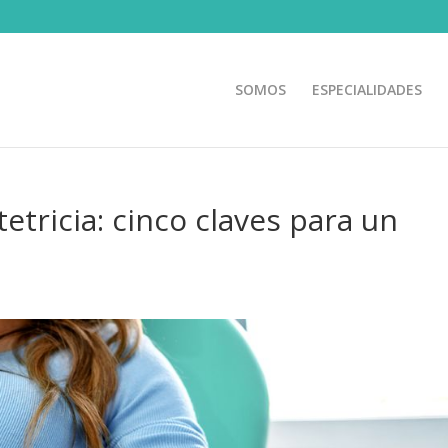
SOMOS
ESPECIALIDADES
etricia: cinco claves para un