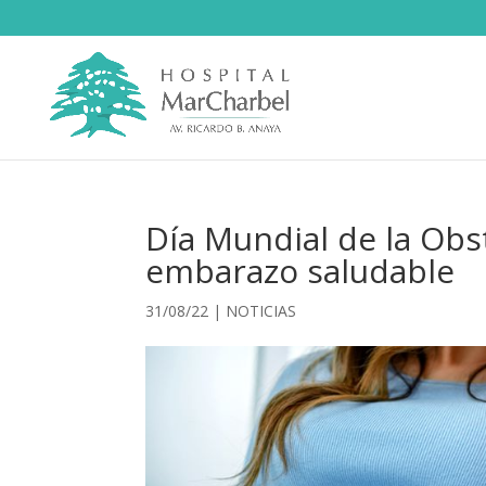
Día Mundial de la Obst
embarazo saludable
31/08/22
|
NOTICIAS