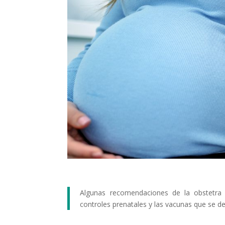
Algunas recomendaciones de la obstetra 
controles prenatales y las vacunas que se d