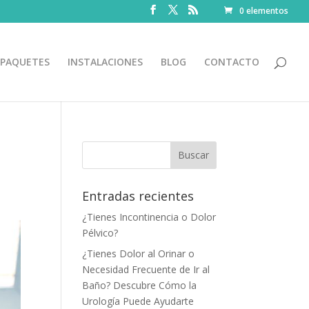
0 elementos
PAQUETES
INSTALACIONES
BLOG
CONTACTO
Entradas recientes
¿Tienes Incontinencia o Dolor
Pélvico?
¿Tienes Dolor al Orinar o
Necesidad Frecuente de Ir al
Baño? Descubre Cómo la
Urología Puede Ayudarte