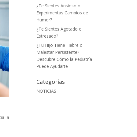
¿Te Sientes Ansioso o
Experimentas Cambios de
Humor?
¿Te Sientes Agotado o
Estresado?
¿Tu Hijo Tiene Fiebre o
Malestar Persistente?
Descubre Cómo la Pediatría
Puede Ayudarte
Categorías
NOTICIAS
cia a