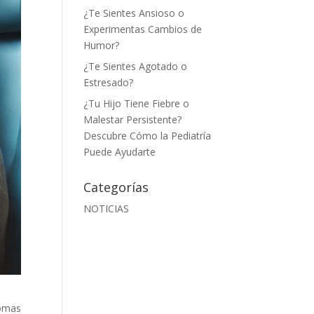
¿Te Sientes Ansioso o
Experimentas Cambios de
Humor?
¿Te Sientes Agotado o
Estresado?
¿Tu Hijo Tiene Fiebre o
Malestar Persistente?
Descubre Cómo la Pediatría
Puede Ayudarte
Categorías
NOTICIAS
tomas