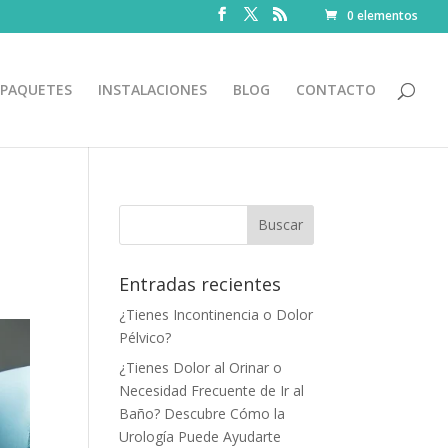
0 elementos
PAQUETES
INSTALACIONES
BLOG
CONTACTO
Entradas recientes
¿Tienes Incontinencia o Dolor
Pélvico?
¿Tienes Dolor al Orinar o
Necesidad Frecuente de Ir al
Baño? Descubre Cómo la
Urología Puede Ayudarte