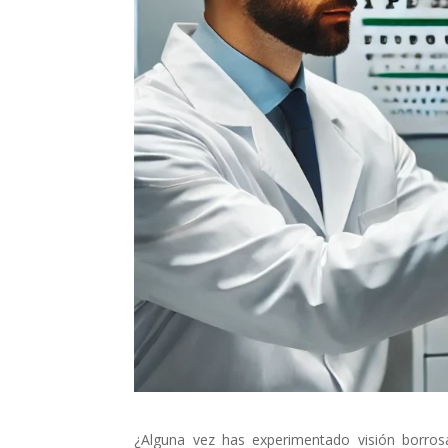
¿Alguna vez has experimentado visión borros