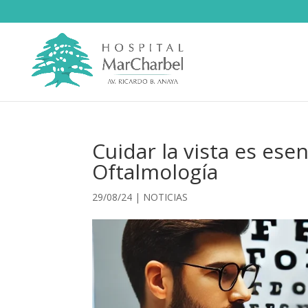
Cuidar la vista es esen
Oftalmología
29/08/24
|
NOTICIAS