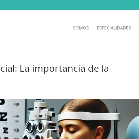
SOMOS
ESPECIALIDADES
cial: La importancia de la