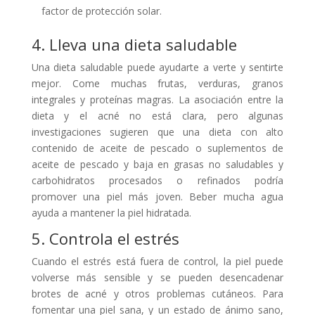
factor de protección solar.
4. Lleva una dieta saludable
Una dieta saludable puede ayudarte a verte y sentirte
mejor. Come muchas frutas, verduras, granos
integrales y proteínas magras. La asociación entre la
dieta y el acné no está clara, pero algunas
investigaciones sugieren que una dieta con alto
contenido de aceite de pescado o suplementos de
aceite de pescado y baja en grasas no saludables y
carbohidratos procesados o refinados podría
promover una piel más joven. Beber mucha agua
ayuda a mantener la piel hidratada.
5. Controla el estrés
Cuando el estrés está fuera de control, la piel puede
volverse más sensible y se pueden desencadenar
brotes de acné y otros problemas cutáneos. Para
fomentar una piel sana, y un estado de ánimo sano,