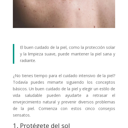
El buen cuidado de la piel, como la protección solar
y la limpieza suave, puede mantener la piel sana y
radiante.
¿No tienes tiempo para el cuidado intensivo de la piel?
Todavía puedes mimarte siguiendo los conceptos
básicos. Un buen cuidado de la piel y elegir un estilo de
vida saludable pueden ayudarte a retrasar el
envejecimiento natural y prevenir diversos problemas
de la piel. Comienza con estos cinco consejos
sensatos.
1. Protégete del sol