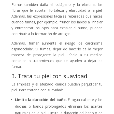
Fumar también daña el colágeno y la elastina, las
fibras que le aportan fortaleza y elasticidad a la piel.
Además, las expresiones faciales reiteradas que haces
cuando fumas, por ejemplo, fruncir los labios al inhalar
y entrecerrar los ojos para exhalar el humo, pueden
contribuir a la formación de arrugas.
Además, fumar aumenta el riesgo de carcinoma
espinocelular. Si fumas, dejar de hacerlo es la mejor
manera de protegerte la piel. Pídele a tu médico
consejos o tratamientos que te ayuden a dejar de
fumar.
3. Trata tu piel con suavidad
La limpieza y el afeitado diarios pueden perjudicar tu
piel. Para tratarla con suavidad:
Limita la duración del baño.
El agua caliente y las
duchas o baños prolongados eliminan los aceites
naturales de la piel. Limita la duración del baño o de