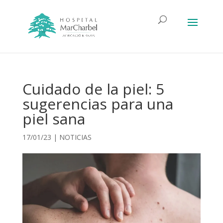
Cuidado de la piel: 5
sugerencias para una
piel sana
17/01/23
|
NOTICIAS