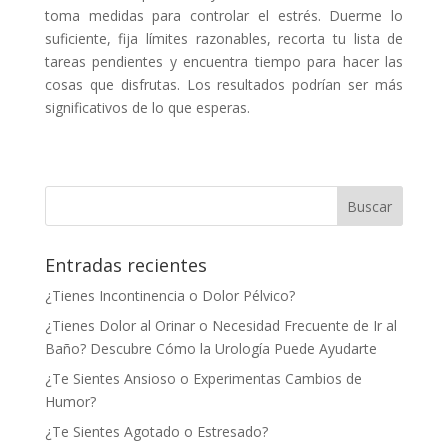
toma medidas para controlar el estrés. Duerme lo
suficiente, fija límites razonables, recorta tu lista de
tareas pendientes y encuentra tiempo para hacer las
cosas que disfrutas. Los resultados podrían ser más
significativos de lo que esperas.
Entradas recientes
¿Tienes Incontinencia o Dolor Pélvico?
¿Tienes Dolor al Orinar o Necesidad Frecuente de Ir al
Baño? Descubre Cómo la Urología Puede Ayudarte
¿Te Sientes Ansioso o Experimentas Cambios de
Humor?
¿Te Sientes Agotado o Estresado?