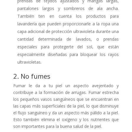
prendas de tejidos ajustados y mangas largas,
pantalones largos y sombreros de ala ancha.
También ten en cuenta los productos para
lavandería que pueden proporcionarle a la ropa una
capa adicional de protección ultravioleta durante una
cantidad determinada de lavados, o prendas
especiales para protegerte del sol, que están
especialmente diseñadas para bloquear los rayos
ultravioletas.
2. No fumes
Fumar le da a tu piel un aspecto avejentado y
contribuye a la formación de arrugas. Fumar estrecha
los pequeños vasos sanguíneos que se encuentran en
las capas más superficiales de la piel, lo que disminuye
el flujo sanguíneo y da un aspecto más pálido a la piel.
Esto también elimina el oxígeno y los nutrientes que
son importantes para la buena salud de la piel.