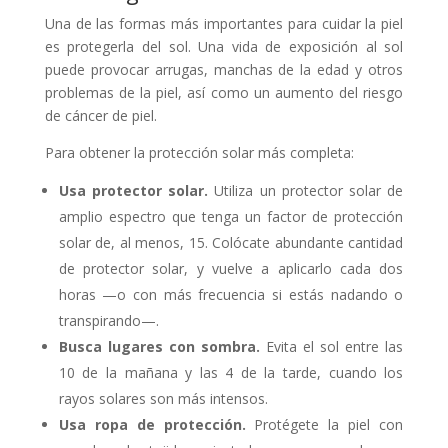
Una de las formas más importantes para cuidar la piel
es protegerla del sol. Una vida de exposición al sol
puede provocar arrugas, manchas de la edad y otros
problemas de la piel, así como un aumento del riesgo
de cáncer de piel.
Para obtener la protección solar más completa:
Usa protector solar.
Utiliza un protector solar de
amplio espectro que tenga un factor de protección
solar de, al menos, 15. Colócate abundante cantidad
de protector solar, y vuelve a aplicarlo cada dos
horas —o con más frecuencia si estás nadando o
transpirando—.
Busca lugares con sombra.
Evita el sol entre las
10 de la mañana y las 4 de la tarde, cuando los
rayos solares son más intensos.
Usa ropa de protección.
Protégete la piel con