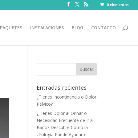
0 elementos
PAQUETES
INSTALACIONES
BLOG
CONTACTO
Entradas recientes
¿Tienes Incontinencia o Dolor
Pélvico?
¿Tienes Dolor al Orinar o
Necesidad Frecuente de Ir al
Baño? Descubre Cómo la
Urología Puede Ayudarte