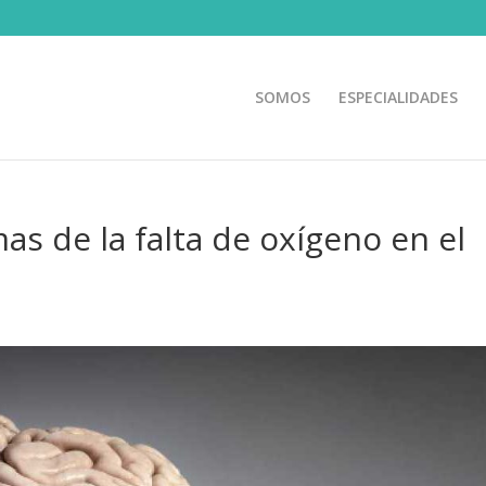
SOMOS
ESPECIALIDADES
as de la falta de oxígeno en el