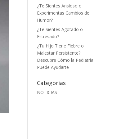
¿Te Sientes Ansioso o
Experimentas Cambios de
Humor?
¿Te Sientes Agotado o
Estresado?
¿Tu Hijo Tiene Fiebre o
Malestar Persistente?
Descubre Cómo la Pediatría
Puede Ayudarte
Categorías
NOTICIAS