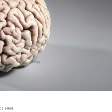
de salud.