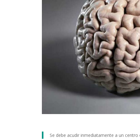
Se debe acudir inmediatamente a un centro 