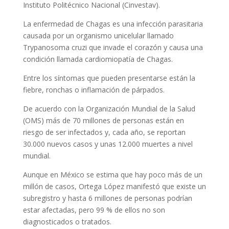
Instituto Politécnico Nacional (Cinvestav).
La enfermedad de Chagas es una infección parasitaria
causada por un organismo unicelular llamado
Trypanosoma cruzi que invade el corazón y causa una
condición llamada cardiomiopatía de Chagas.
Entre los síntomas que pueden presentarse están la
fiebre, ronchas o inflamación de párpados.
De acuerdo con la Organización Mundial de la Salud
(OMS) más de 70 millones de personas están en
riesgo de ser infectados y, cada año, se reportan
30.000 nuevos casos y unas 12.000 muertes a nivel
mundial.
Aunque en México se estima que hay poco más de un
millón de casos, Ortega López manifestó que existe un
subregistro y hasta 6 millones de personas podrían
estar afectadas, pero 99 % de ellos no son
diagnosticados o tratados.