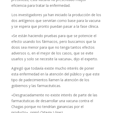
eficiencia para tratar la enfermedad.
Los investigadores ya han iniciado la producción de los
dos antígenos que servirían como base para la vacuna
y se espera que pronto puedan pasar a la fase clínica.
«Se están haciendo pruebas para que se potencie el
efecto usando los fármacos, pero buscamos que la
dosis sea menor para que no tenga tantos efectos
adversos o, en el mejor de los casos, que se evite
usarlos y solo se necesite la vacuna», dijo el experto.
Agregó que todavía existe mucho interés de poner
esta enfermedad en la atención del público y que este
tipo de padecimientos llamen la atención de los
gobiernos y las farmacéuticas.
«Desgraciadamente no existe interés de parte de las
farmacéuticas de desarrollar una vacuna contra el
Chagas porque no tendrían ganancias por el
producto», opinó Ortega López.