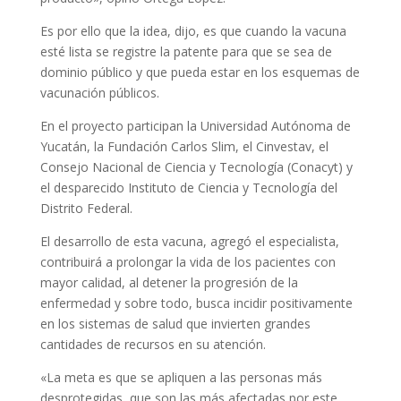
Es por ello que la idea, dijo, es que cuando la vacuna
esté lista se registre la patente para que se sea de
dominio público y que pueda estar en los esquemas de
vacunación públicos.
En el proyecto participan la Universidad Autónoma de
Yucatán, la Fundación Carlos Slim, el Cinvestav, el
Consejo Nacional de Ciencia y Tecnología (Conacyt) y
el desparecido Instituto de Ciencia y Tecnología del
Distrito Federal.
El desarrollo de esta vacuna, agregó el especialista,
contribuirá a prolongar la vida de los pacientes con
mayor calidad, al detener la progresión de la
enfermedad y sobre todo, busca incidir positivamente
en los sistemas de salud que invierten grandes
cantidades de recursos en su atención.
«La meta es que se apliquen a las personas más
desprotegidas, que son las más afectadas por este