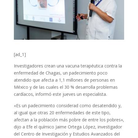
[ad_1]
Investigadores crean una vacuna terapéutica contra la
enfermedad de Chagas, un padecimiento poco
atendido que afecta a 1,1 millones de personas en
México y de las cuales el 30 % desarrolla problemas
cardíacos, informó este jueves un especialista.
«Es un padecimiento considerad como desatendido y,
al igual que otras 20 enfermedades de este tipo,
afectan a la población más pobre de entre los pobres»,
dijo a Efe el químico Jaime Ortega López, investigador
del Centro de Investigación y Estudios Avanzados del