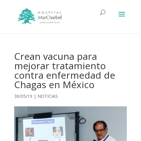
Crean vacuna para
mejorar tratamiento
contra enfermedad de
Chagas en México
30/05/19
|
NOTICIAS