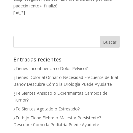
padecimiento», finalizó.
[ad_2]
Entradas recientes
¿Tienes Incontinencia o Dolor Pélvico?
¿Tienes Dolor al Orinar o Necesidad Frecuente de Ir al
Baño? Descubre Cómo la Urología Puede Ayudarte
¿Te Sientes Ansioso o Experimentas Cambios de
Humor?
¿Te Sientes Agotado o Estresado?
¿Tu Hijo Tiene Fiebre o Malestar Persistente?
Descubre Cómo la Pediatría Puede Ayudarte