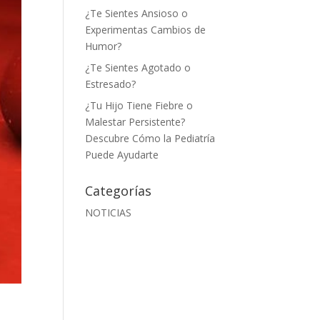
¿Te Sientes Ansioso o
Experimentas Cambios de
Humor?
¿Te Sientes Agotado o
Estresado?
¿Tu Hijo Tiene Fiebre o
Malestar Persistente?
Descubre Cómo la Pediatría
Puede Ayudarte
Categorías
NOTICIAS