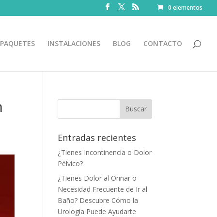
0 elementos
PAQUETES
INSTALACIONES
BLOG
CONTACTO
n
Entradas recientes
¿Tienes Incontinencia o Dolor
Pélvico?
¿Tienes Dolor al Orinar o
Necesidad Frecuente de Ir al
Baño? Descubre Cómo la
Urología Puede Ayudarte