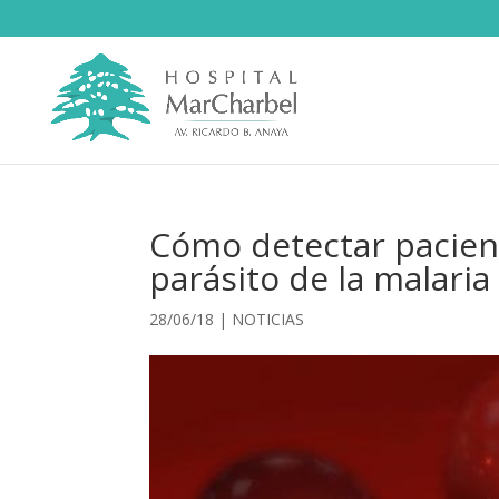
Cómo detectar pacient
parásito de la malaria
28/06/18
|
NOTICIAS