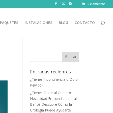
0 elementos
PAQUETES
INSTALACIONES
BLOG
CONTACTO
Entradas recientes
¿Tienes Incontinencia o Dolor
Pélvico?
¿Tienes Dolor al Orinar o
Necesidad Frecuente de Ir al
Baño? Descubre Cómo la
Urología Puede Ayudarte