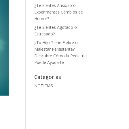
¿Te Sientes Ansioso o
Experimentas Cambios de
Humor?
¿Te Sientes Agotado o
Estresado?
¿Tu Hijo Tiene Fiebre o
Malestar Persistente?
Descubre Cómo la Pediatría
Puede Ayudarte
Categorías
NOTICIAS