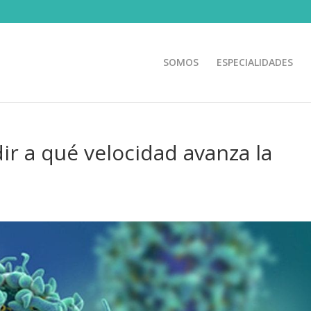
SOMOS
ESPECIALIDADES
ir a qué velocidad avanza la