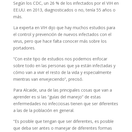
Según los CDC, un 26 % de los infectados por el VIH en
EE.UU. en 2013, diagnosticados o no, tenía 55 años o
más.
La experta en VIH dijo que hay muchos estudios para
el control y prevención de nuevos infectados con el
virus, pero que hace falta conocer más sobre los
portadores.
“Con este tipo de estudios nos podemos enfocar
sobre todo en las personas que ya están infectadas y
cómo van a vivir el resto de la vida y especialmente
mientras van envejeciendo”, precisó.
Para Alcaide, una de las principales cosas que van a
aprender es si las “guías del manejo” de estas
enfermedades no infecciosas tienen que ser diferentes
a las de la población en general.
“Es posible que tengan que ser diferentes, es posible
que deba ser antes o manejar de diferentes formas