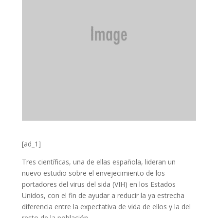
[ad_1]
Tres científicas, una de ellas española, lideran un
nuevo estudio sobre el envejecimiento de los
portadores del virus del sida (VIH) en los Estados
Unidos, con el fin de ayudar a reducir la ya estrecha
diferencia entre la expectativa de vida de ellos y la del
resto de la población.