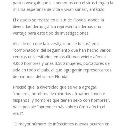
para conseguir que las personas con el virus tengan la
misma esperanza de vida y vivan sanas”, enfatizó.
El estudio se realiza en el sur de Florida, donde la
diversidad demográfica representa además una
ventaja para este tipo de investigaciones.
Alcaide dijo que la investigación se basará en la
“combinación” del seguimiento que han hecho varios
centros universitarios en los últimos veinte años a
4.000 hombres y unas 3.500 mujeres, portadores de
sida en todo el país, al que agregarán representantes
de minorías del sur de Florida.
Precisó que la diversidad que se va a agregar,
“mujeres, hombres de minorías afroamericanos e
hispanos, y hombres que tienen sexo con hombres”,
hace posible “aprender más sobre cómo afecta el
virus”.
“El mayor número de infecciones nuevas ocurren en