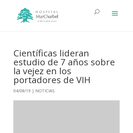
Científicas lideran
estudio de 7 años sobre
la vejez en los
portadores de VIH
04/08/19
|
NOTICIAS