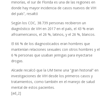
minorías, el sur de Florida es una de las regiones en
donde hay mayor incidencia de casos nuevos de VIH
del país”, resaltó
Según los CDC, 38.739 personas recibieron un
diagnóstico de VIH en 2017 en el país, el 43 % eran
afroamericanos, el 26 %, latinos, y el 26 %, blancos.
El 66 % de los diagnosticados eran hombres que
mantenían relaciones sexuales con otros hombres y el
6 % personas que usaban jeringas para inyectarse
drogas.
Alcaide recalcó que la UM tiene una “gran historial” en
investigaciones de VIH desde los primeros casos y
tratamientos, como también en el manejo de salud
mental de estos pacientes.
[ad_2]