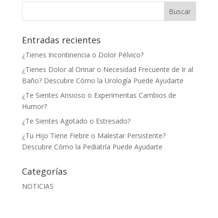
Entradas recientes
¿Tienes Incontinencia o Dolor Pélvico?
¿Tienes Dolor al Orinar o Necesidad Frecuente de Ir al
Baño? Descubre Cómo la Urología Puede Ayudarte
¿Te Sientes Ansioso o Experimentas Cambios de
Humor?
¿Te Sientes Agotado o Estresado?
¿Tu Hijo Tiene Fiebre o Malestar Persistente?
Descubre Cómo la Pediatría Puede Ayudarte
Categorías
NOTICIAS