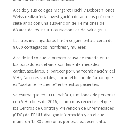
Alcaide y sus colegas Margaret Fischl y Deborah Jones
Weiss realizarán la investigación durante los próximos
siete años con una subvención de 14 millones de
dólares de los Institutos Nacionales de Salud (NIH).
Las tres investigadoras harán seguimiento a cerca de
8.000 contagiados, hombres y mujeres.
Alcaide indicó que la primera causa de muerte entre
los portadores del virus son las enfermedades
cardiovasculares, al parecer por una “combinación” del
VIH y factores sociales, como el hecho de fumar, que
es “bastante frecuente” entre estos pacientes.
Se estima que en EEUU había 1,1 millones de personas
con VIH a fines de 2016, el año más reciente del que
los Centros de Control y Prevención de Enfermedades
(CDC) de EE.UU. divulgan información y en el que
murieron 15.807 personas por este padecimiento.