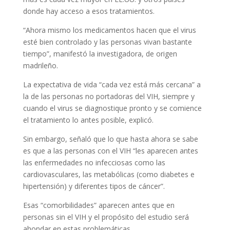
donde hay acceso a esos tratamientos.
“Ahora mismo los medicamentos hacen que el virus
esté bien controlado y las personas vivan bastante
tiempo”, manifestó la investigadora, de origen
madrileño.
La expectativa de vida “cada vez está más cercana” a
la de las personas no portadoras del VIH, siempre y
cuando el virus se diagnostique pronto y se comience
el tratamiento lo antes posible, explicó.
Sin embargo, señaló que lo que hasta ahora se sabe
es que a las personas con el VIH “les aparecen antes
las enfermedades no infecciosas como las
cardiovasculares, las metabólicas (como diabetes e
hipertensión) y diferentes tipos de cáncer”.
Esas “comorbilidades” aparecen antes que en
personas sin el VIH y el propósito del estudio será
ahondar en estas problemáticas.