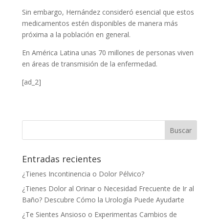
Sin embargo, Hernández consideró esencial que estos
medicamentos estén disponibles de manera más
próxima a la población en general.
En América Latina unas 70 millones de personas viven
en áreas de transmisión de la enfermedad.
[ad_2]
Entradas recientes
¿Tienes Incontinencia o Dolor Pélvico?
¿Tienes Dolor al Orinar o Necesidad Frecuente de Ir al
Baño? Descubre Cómo la Urología Puede Ayudarte
¿Te Sientes Ansioso o Experimentas Cambios de