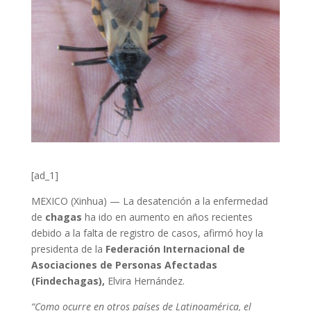
[ad_1]
MEXICO (Xinhua) — La desatención a la enfermedad
de
chagas
ha ido en aumento en años recientes
debido a la falta de registro de casos, afirmó hoy la
presidenta de la
Federación Internacional de
Asociaciones de Personas Afectadas
(Findechagas),
Elvira Hernández.
“Como ocurre en otros países de Latinoamérica, el