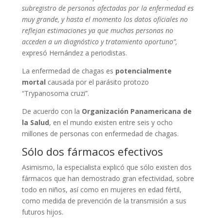
subregistro de personas afectadas por la enfermedad es
muy grande, y hasta el momento los datos oficiales no
reflejan estimaciones ya que muchas personas no
acceden a un diagnóstico y tratamiento oportuno”,
expresó Hernández a periodistas.
La enfermedad de chagas es
potencialmente
mortal
causada por el parásito protozo
“Trypanosoma cruzi”.
De acuerdo con la
Organización Panamericana de
la Salud
, en el mundo existen entre seis y ocho
millones de personas con enfermedad de chagas.
Sólo dos fármacos efectivos
Asimismo, la especialista explicó que sólo existen dos
fármacos que han demostrado gran efectividad, sobre
todo en niños, así como en mujeres en edad fértil,
como medida de prevención de la transmisión a sus
futuros hijos.