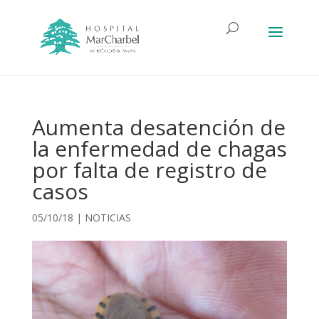
Aumenta desatención de
la enfermedad de chagas
por falta de registro de
casos
05/10/18
|
NOTICIAS