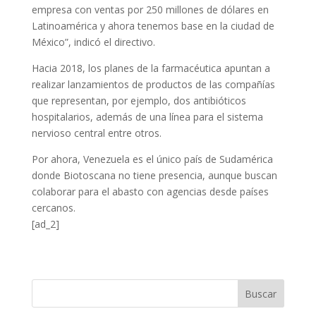
empresa con ventas por 250 millones de dólares en
Latinoamérica y ahora tenemos base en la ciudad de
México”, indicó el directivo.
Hacia 2018, los planes de la farmacéutica apuntan a
realizar lanzamientos de productos de las compañías
que representan, por ejemplo, dos antibióticos
hospitalarios, además de una línea para el sistema
nervioso central entre otros.
Por ahora, Venezuela es el único país de Sudamérica
donde Biotoscana no tiene presencia, aunque buscan
colaborar para el abasto con agencias desde países
cercanos.
[ad_2]