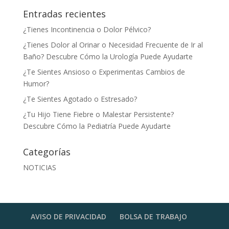
Entradas recientes
¿Tienes Incontinencia o Dolor Pélvico?
¿Tienes Dolor al Orinar o Necesidad Frecuente de Ir al
Baño? Descubre Cómo la Urología Puede Ayudarte
¿Te Sientes Ansioso o Experimentas Cambios de
Humor?
¿Te Sientes Agotado o Estresado?
¿Tu Hijo Tiene Fiebre o Malestar Persistente?
Descubre Cómo la Pediatría Puede Ayudarte
Categorías
NOTICIAS
AVISO DE PRIVACIDAD
BOLSA DE TRABAJO