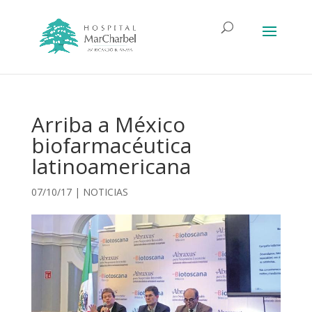
Arriba a México
biofarmacéutica
latinoamericana
07/10/17
|
NOTICIAS