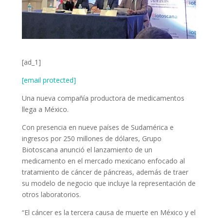
[ad_1]
[email protected]
Una nueva compañía productora de medicamentos
llega a México.
Con presencia en nueve países de Sudamérica e
ingresos por 250 millones de dólares, Grupo
Biotoscana anunció el lanzamiento de un
medicamento en el mercado mexicano enfocado al
tratamiento de cáncer de páncreas, además de traer
su modelo de negocio que incluye la representación de
otros laboratorios.
“El cáncer es la tercera causa de muerte en México y el