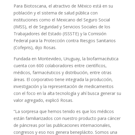
Para Biotoscana, el atractivo de México está en su
población y el sistema de salud pública con
instituciones como el Mexicano del Seguro Social
(IMSS), el de Seguridad y Servicios Sociales de los
Trabajadores del Estado (ISSSTE) y la Comisión
Federal para la Protección contra Riesgos Sanitarios
(Cofepris), dijo Rosas.
Fundada en Montevideo, Uruguay, la biofarmacéutica
cuenta con 600 colaboradores entre científicos,
médicos, farmacéuticos y distribución, entre otras
áreas. El corporativo tiene integrada la producción,
investigación y la representación de medicamentos
con el foco en la alta tecnología y ahí busca generar su
valor agregado, explicó Rosas.
“La sorpresa que hemos tenido es que los médicos
están familiarizados con nuestro producto para cáncer
de páncreas por las publicaciones internacionales,
congresos y eso nos genera beneplácito. Somos una