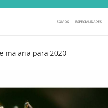
SOMOS
ESPECIALIDADES
de malaria para 2020