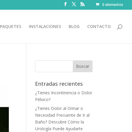
0 elementos
PAQUETES
INSTALACIONES
BLOG
CONTACTO
Entradas recientes
¿Tienes Incontinencia o Dolor
Pélvico?
¿Tienes Dolor al Orinar o
Necesidad Frecuente de Ir al
Baño? Descubre Cómo la
Urología Puede Ayudarte