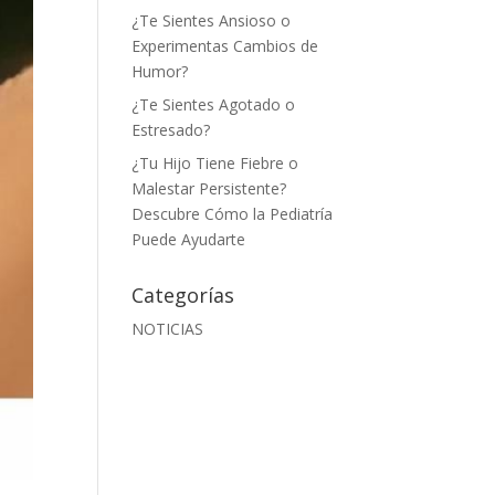
¿Te Sientes Ansioso o
Experimentas Cambios de
Humor?
¿Te Sientes Agotado o
Estresado?
¿Tu Hijo Tiene Fiebre o
Malestar Persistente?
Descubre Cómo la Pediatría
Puede Ayudarte
Categorías
NOTICIAS