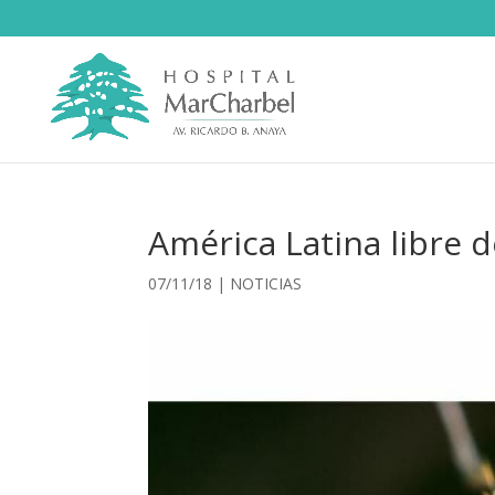
América Latina libre 
07/11/18
|
NOTICIAS