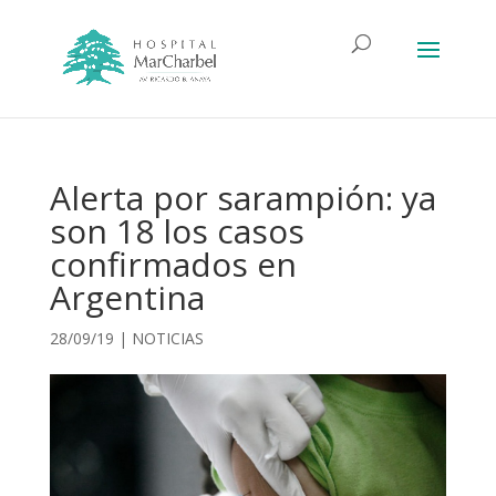
Alerta por sarampión: ya
son 18 los casos
confirmados en
Argentina
28/09/19
|
NOTICIAS