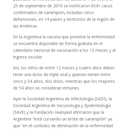
25 de septiembre de 2019 se notificaron 6541 casos
confirmados de sarampión
,
incluidas cinco
defunciones, en 14 países y territorios de la región de
las Américas.
En la Argentina la vacuna que previene la enfermedad
se encuentra disponible de forma gratuita en el
calendario nacional de vacunación a los 12 meses y al
ingreso escolar.
Así, los niños de entre 12 meses y cuatro años deben
tener una dosis de triple viral y quienes tienen entre
cinco y 54 años, dos dosis, mientras que los mayores
de 54 años se consideran inmunes.
Ayer la Sociedad Argentina de Infectología (SADI), la
Sociedad Argentina de Vacunología y Epidemiología
(SAVE) y la Fundación Huésped afirmaron que la
Argentina “está cursando un brote de sarampión” ya
que “en el contexto de eliminación de la enfermedad