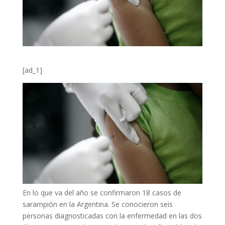
[ad_1]
En lo que va del año se confirmaron 18 casos de
sarampión en la Argentina. Se conocieron seis
personas diagnosticadas con la enfermedad en las dos