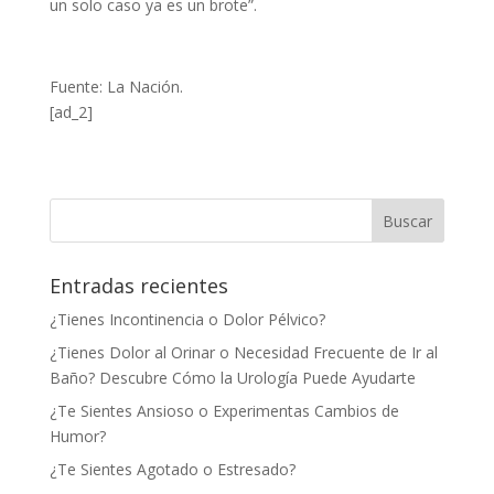
un solo caso ya es un brote”.
Fuente: La Nación.
[ad_2]
Entradas recientes
¿Tienes Incontinencia o Dolor Pélvico?
¿Tienes Dolor al Orinar o Necesidad Frecuente de Ir al
Baño? Descubre Cómo la Urología Puede Ayudarte
¿Te Sientes Ansioso o Experimentas Cambios de
Humor?
¿Te Sientes Agotado o Estresado?