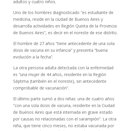
adultos y cuatro niños.
Uno de los hombres diagnosticado “es estudiante de
medicina, reside en la ciudad de Buenos Aires y
desarrolla actividades en Región Quinta de la Provincia
de Buenos Aires”, es decir en el noreste de ese distrito.
El hombre de 27 años “tiene antecedente de una sola
dosis de vacuna en su infancia” y presenta “buena
evolución a la fecha”.
La otra persona adulta detectada con la enfermedad
es “una mujer de 44 años, residente en la Región
Séptima (también en el noreste), sin antecedente
comprobable de vacunación”.
El último parte sumó a dos niñas: una de cuatro años
“con una sola dosis de vacuna, residente en la Ciudad
de Buenos Aires que está internada en grave estado
por causas no relacionadas con el sarampión”. La otra
niña, que tiene cinco meses, no estaba vacunada por