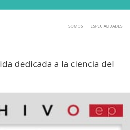
SOMOS
ESPECIALIDADES
da dedicada a la ciencia del