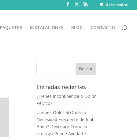
0 elementos
PAQUETES
INSTALACIONES
BLOG
CONTACTO
Entradas recientes
¿Tienes Incontinencia o Dolor
Pélvico?
¿Tienes Dolor al Orinar o
Necesidad Frecuente de Ir al
Baño? Descubre Cómo la
Urología Puede Ayudarte