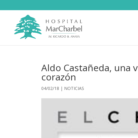
Aldo Castañeda, una vi
corazón
04/02/18
|
NOTICIAS