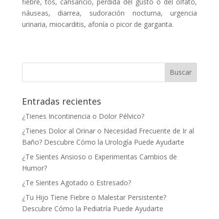
fiebre, tos, cansancio, pérdida del gusto o del olfato,
náuseas, diarrea, sudoración nocturna, urgencia
urinaria, miocarditis, afonía o picor de garganta.
Entradas recientes
¿Tienes Incontinencia o Dolor Pélvico?
¿Tienes Dolor al Orinar o Necesidad Frecuente de Ir al
Baño? Descubre Cómo la Urología Puede Ayudarte
¿Te Sientes Ansioso o Experimentas Cambios de
Humor?
¿Te Sientes Agotado o Estresado?
¿Tu Hijo Tiene Fiebre o Malestar Persistente?
Descubre Cómo la Pediatría Puede Ayudarte