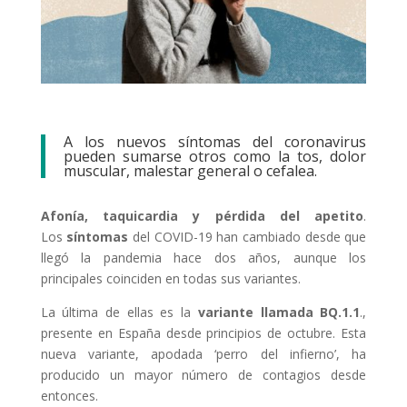
A los nuevos síntomas del coronavirus
pueden sumarse otros como la tos, dolor
muscular, malestar general o cefalea.
Afonía, taquicardia y pérdida del apetito
.
Los
síntomas
del COVID-19 han cambiado desde que
llegó la pandemia hace dos años, aunque los
principales coinciden en todas sus variantes.
La última de ellas es la
variante llamada BQ.1.1
.,
presente en España desde principios de octubre. Esta
nueva variante, apodada ‘perro del infierno’, ha
producido un mayor número de contagios desde
entonces.