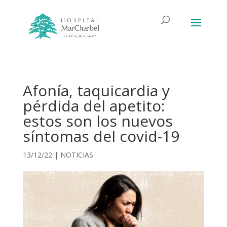
Afonía, taquicardia y
pérdida del apetito:
estos son los nuevos
síntomas del covid-19
13/12/22
|
NOTICIAS