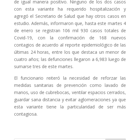
de igual manera positivo. Ninguno de los dos casos
con esta variante ha requerido hospitalización y
agregó el Secretario de Salud que hay otros casos en
estudio. Además, informaron que, hasta este martes 4
de enero se registran 106 mil 930 casos totales de
Covid-19, con la confirmación de 168 nuevos
contagios de acuerdo al reporte epidemiológico de las
últimas 24 horas, entre los que destaca un menor de
cuatro años; las defunciones llegaron a 6,983 luego de
sumarse tres de este martes.
El funcionario reiteró la necesidad de reforzar las
medidas sanitarias de prevención como lavado de
manos, uso de cubrebocas, ventilar espacios cerrados,
guardar sana distancia y evitar aglomeraciones ya que
esta variante tiene la particularidad de ser más
contagiosa.