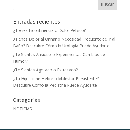
Entradas recientes
¿Tienes Incontinencia o Dolor Pélvico?
¿Tienes Dolor al Orinar o Necesidad Frecuente de Ir al
Baño? Descubre Cómo la Urología Puede Ayudarte
¿Te Sientes Ansioso o Experimentas Cambios de
Humor?
¿Te Sientes Agotado o Estresado?
¿Tu Hijo Tiene Fiebre o Malestar Persistente?
Descubre Cómo la Pediatría Puede Ayudarte
Categorías
NOTICIAS