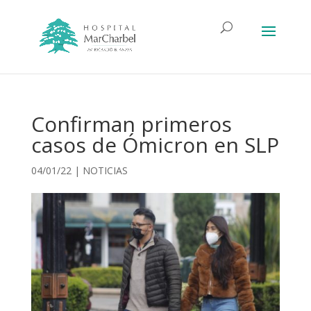
Confirman primeros
casos de Ómicron en SLP
04/01/22
|
NOTICIAS