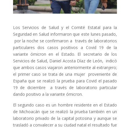
Los Servicios de Salud y el Comité Estatal para la
Seguridad en Salud informaron que este lunes pasado,
por la noche se confirmaron a través de laboratorios
particulares dos casos positivos a Covid 19 de la
variante ómicron en el Estado. El secretario de los
Servicios de Salud, Daniel Acosta Díaz de León, indicó
que ambos casos viajaron anteriormente al extranjero;
el primer caso se trata de una mujer proveniente de
España que se realizó la prueba para Covid el pasado
19 de diciembre a través de laboratorio particular
dando positivo a la variante ómicron.
El segundo caso es un hombre residente en el Estado
de Michoacán que se realizó la prueba también en un
laboratorio privado de la capital potosina y aunque se
trasladó a convalecer a su ciudad natal el resultado fue